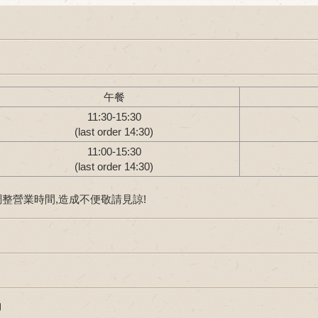
午餐
11:30-15:30
(last order 14:30)
11:00-15:30
(last order 14:30)
彈性調整營業時間,造成不便敬請見諒!
約