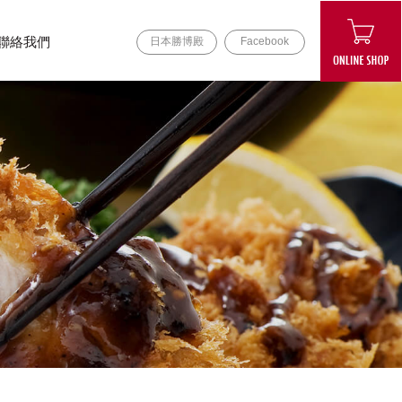
聯絡我們
日本勝博殿
Facebook