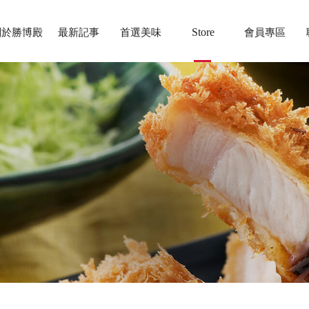
關於勝博殿
最新記事
首選美味
Store
會員專區