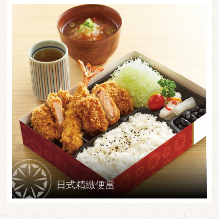
日式精緻便當